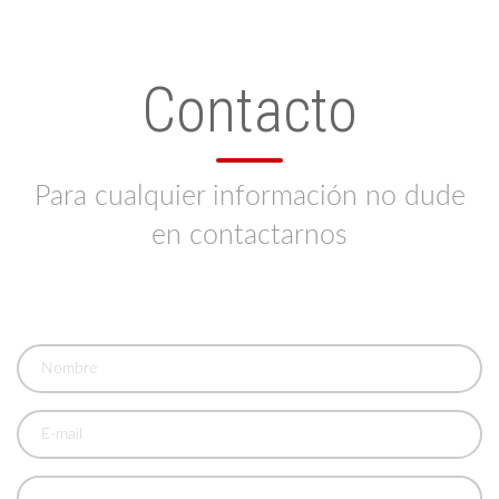
Contacto
Para cualquier información no dude
en contactarnos