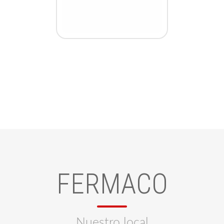
FERMACO
Nuestro local