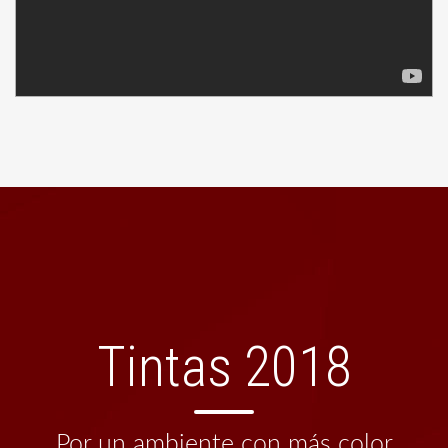
Tintas 2018
Por un ambiente con más color