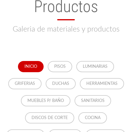
Productos
Galeria de materiales y productos
INICIO
PISOS
LUMINARIAS
GRIFERIAS
DUCHAS
HERRAMIENTAS
MUEBLES P/ BAÑO
SANITARIOS
DISCOS DE CORTE
COCINA