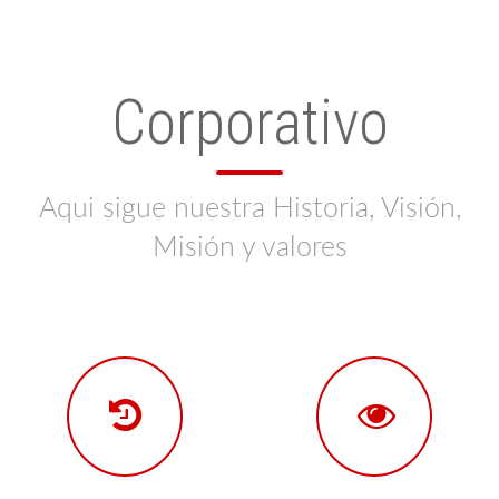
Corporativo
Aqui sigue nuestra Historia, Visión,
Misión y valores