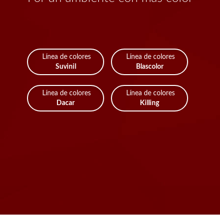
Línea de colores
Línea de colores
Suvinil
Blascolor
Línea de colores
Línea de colores
Dacar
Killing