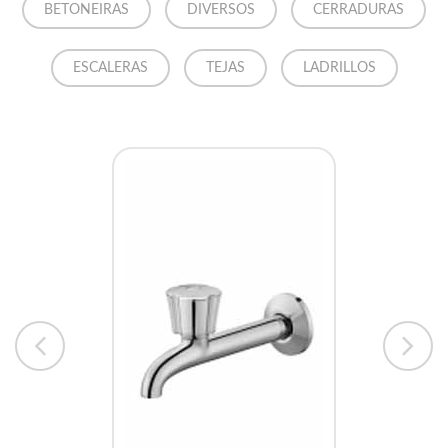
BETONEIRAS
DIVERSOS
CERRADURAS
ESCALERAS
TEJAS
LADRILLOS